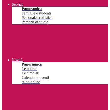
Servizi
Panoramica
Famiglie e studenti
Personale scolastico
Percorsi di studio
Novità
Panoramica
Le notizie
Le circolari
Calendario eventi
Albo online