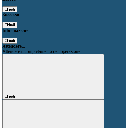
Chiudi
Successo
Chiudi
Informazione
Chiudi
Attendere...
Attendere il completamento dell'operazione...
Chiudi