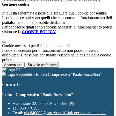
Gestione cookie
In questa schermata è possibile scegliere quali cookie consentire.
I cookie necessari sono quelli che consentono il funzionamento della
piattaforma e non è possibile disabilitarli.
Per conoscere quali sono i cookie necessari al funzionamento potete
visionare la
COOKIE POLICY
.
Cookie necessari per il funzionamento
I cookie necessari per il funzionamento non possono essere
disabilitati. È possibile consultare l'elenco nella pagina della cookie
policy.
Accetta tutti
Salva le preferenze
Istituto Comprensivo "Paolo Borsellino"
Contatti
Istituto Comprensivo "Paolo Borsellino"
Via Pastore 32, 56023 Navacchio (PI)
Tel:
050 776155
Email:
piic840002@istruzione.it
Link per inviare una mail