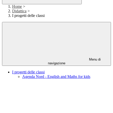
Home
>
Didattica
>
I progetti delle classi
Menu di
navigazione
I progetti delle classi
Agenda Nord - English and Maths for kids