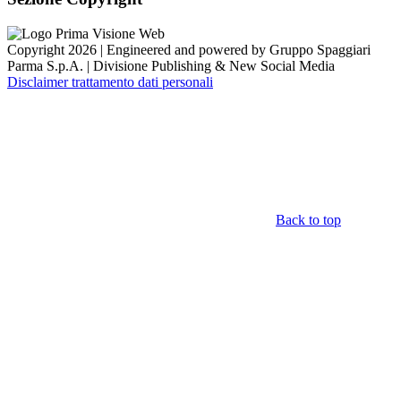
Copyright 2026 | Engineered and powered by Gruppo Spaggiari
Parma S.p.A. | Divisione Publishing & New Social Media
Disclaimer trattamento dati personali
Back to top