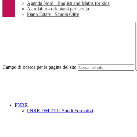
Agenda Nord - English and Maths for kids
Astrolabio - orientarsi per la vita
Piano Estate - Scuola Oltre
Campo di ricerca per le pagine del sito
PNRR
PNRR DM 219 - Snodi Formativi