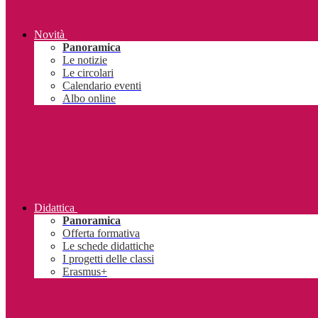
Novità
Panoramica
Le notizie
Le circolari
Calendario eventi
Albo online
Didattica
Panoramica
Offerta formativa
Le schede didattiche
I progetti delle classi
Erasmus+