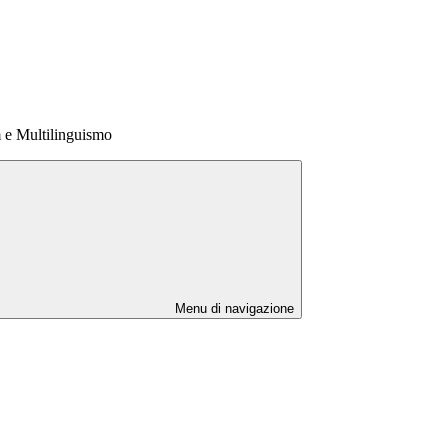
e Multilinguismo
Menu di navigazione