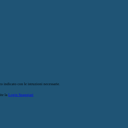
o indicato con le istruzioni necessarie.
ite la
Login Spaggiari