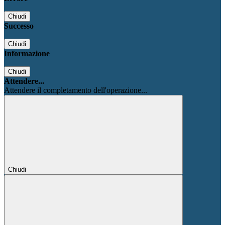
Chiudi
Successo
Chiudi
Informazione
Chiudi
Attendere...
Attendere il completamento dell'operazione...
Chiudi