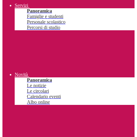
Servizi
Panoramica
Famiglie e studenti
Personale scolastico
Percorsi di studio
Novità
Panoramica
Le notizie
Le circolari
Calendario eventi
Albo online