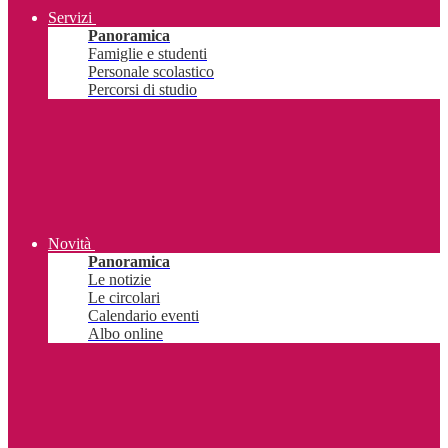
Servizi
Panoramica
Famiglie e studenti
Personale scolastico
Percorsi di studio
Novità
Panoramica
Le notizie
Le circolari
Calendario eventi
Albo online