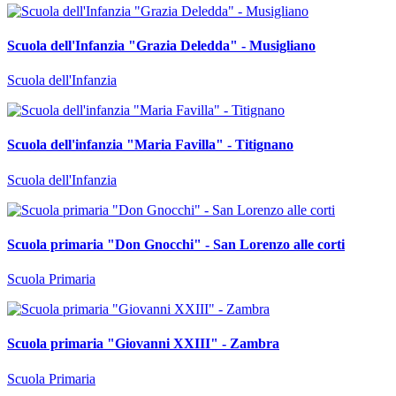
Scuola dell'Infanzia "Grazia Deledda" - Musigliano
Scuola dell'Infanzia
Scuola dell'infanzia "Maria Favilla" - Titignano
Scuola dell'Infanzia
Scuola primaria "Don Gnocchi" - San Lorenzo alle corti
Scuola Primaria
Scuola primaria "Giovanni XXIII" - Zambra
Scuola Primaria