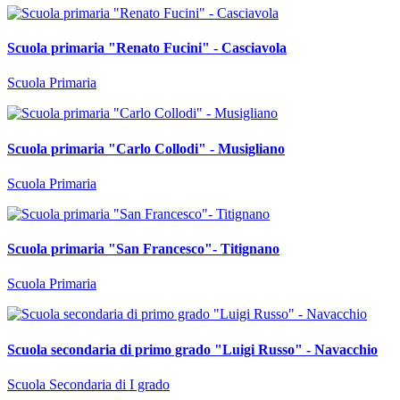
Scuola primaria "Renato Fucini" - Casciavola
Scuola Primaria
Scuola primaria "Carlo Collodi" - Musigliano
Scuola Primaria
Scuola primaria "San Francesco"- Titignano
Scuola Primaria
Scuola secondaria di primo grado "Luigi Russo" - Navacchio
Scuola Secondaria di I grado