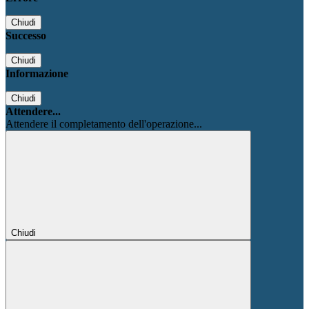
Chiudi
Successo
Chiudi
Informazione
Chiudi
Attendere...
Attendere il completamento dell'operazione...
Chiudi