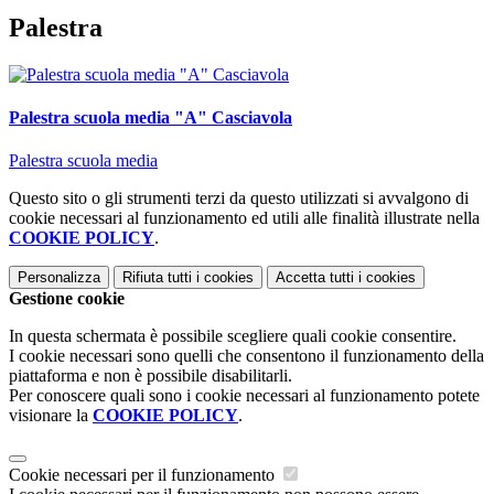
Palestra
Palestra scuola media "A" Casciavola
Palestra scuola media
Questo sito o gli strumenti terzi da questo utilizzati si avvalgono di
cookie necessari al funzionamento ed utili alle finalità illustrate nella
COOKIE POLICY
.
Personalizza
Rifiuta tutti
i cookies
Accetta tutti
i cookies
Gestione cookie
In questa schermata è possibile scegliere quali cookie consentire.
I cookie necessari sono quelli che consentono il funzionamento della
piattaforma e non è possibile disabilitarli.
Per conoscere quali sono i cookie necessari al funzionamento potete
visionare la
COOKIE POLICY
.
Cookie necessari per il funzionamento