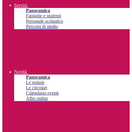
Servizi
Panoramica
Famiglie e studenti
Personale scolastico
Percorsi di studio
Novità
Panoramica
Le notizie
Le circolari
Calendario eventi
Albo online