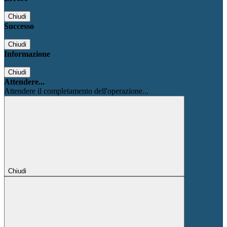
Chiudi
Successo
Chiudi
Informazione
Chiudi
Attendere...
Attendere il completamento dell'operazione...
Chiudi