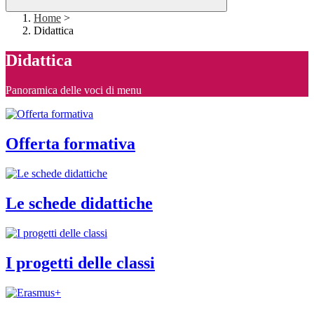
Home
>
Didattica
Didattica
Panoramica delle voci di menu
Offerta formativa
Le schede didattiche
I progetti delle classi