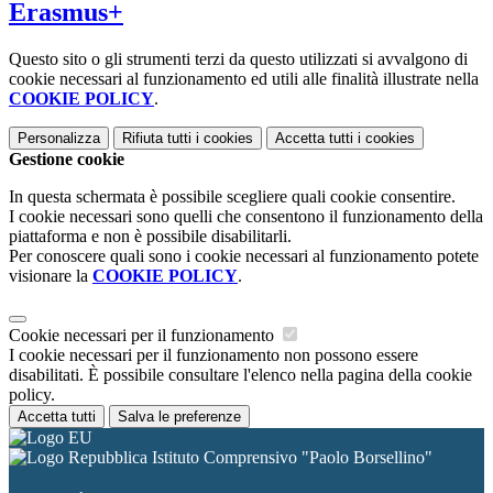
Erasmus+
Questo sito o gli strumenti terzi da questo utilizzati si avvalgono di
cookie necessari al funzionamento ed utili alle finalità illustrate nella
COOKIE POLICY
.
Personalizza
Rifiuta tutti
i cookies
Accetta tutti
i cookies
Gestione cookie
In questa schermata è possibile scegliere quali cookie consentire.
I cookie necessari sono quelli che consentono il funzionamento della
piattaforma e non è possibile disabilitarli.
Per conoscere quali sono i cookie necessari al funzionamento potete
visionare la
COOKIE POLICY
.
Cookie necessari per il funzionamento
I cookie necessari per il funzionamento non possono essere
disabilitati. È possibile consultare l'elenco nella pagina della cookie
policy.
Accetta tutti
Salva le preferenze
Istituto Comprensivo "Paolo Borsellino"