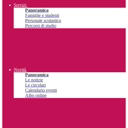
Servizi
Panoramica
Famiglie e studenti
Personale scolastico
Percorsi di studio
Novità
Panoramica
Le notizie
Le circolari
Calendario eventi
Albo online