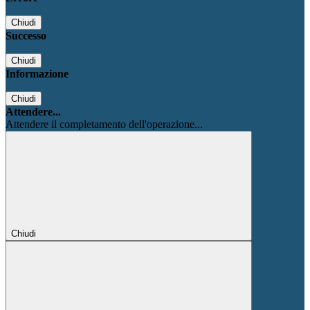
Chiudi
Successo
Chiudi
Informazione
Chiudi
Attendere...
Attendere il completamento dell'operazione...
Chiudi