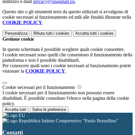
indirizzo e-mail
privacy@spaggiari.eu
.
Questo sito o gli strumenti terzi da questo utilizzati si avvalgono di
cookie necessari al funzionamento ed utili alle finalità illustrate nella
COOKIE POLICY
.
Personalizza
Rifiuta tutti
i cookies
Accetta tutti
i cookies
Gestione cookie
In questa schermata è possibile scegliere quali cookie consentire.
I cookie necessari sono quelli che consentono il funzionamento della
piattaforma e non è possibile disabilitarli.
Per conoscere quali sono i cookie necessari al funzionamento potete
visionare la
COOKIE POLICY
.
Cookie necessari per il funzionamento
I cookie necessari per il funzionamento non possono essere
disabilitati. È possibile consultare l'elenco nella pagina della cookie
policy.
Accetta tutti
Salva le preferenze
Istituto Comprensivo "Paolo Borsellino"
Contatti