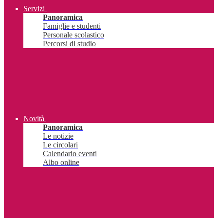
Servizi
Panoramica
Famiglie e studenti
Personale scolastico
Percorsi di studio
Novità
Panoramica
Le notizie
Le circolari
Calendario eventi
Albo online