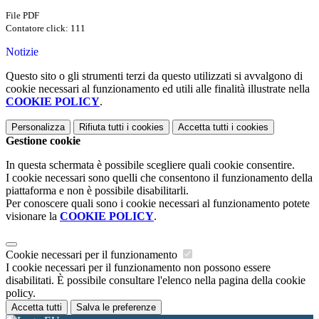
File PDF
Contatore click: 111
Notizie
Questo sito o gli strumenti terzi da questo utilizzati si avvalgono di
cookie necessari al funzionamento ed utili alle finalità illustrate nella
COOKIE POLICY
.
Personalizza
Rifiuta tutti
i cookies
Accetta tutti
i cookies
Gestione cookie
In questa schermata è possibile scegliere quali cookie consentire.
I cookie necessari sono quelli che consentono il funzionamento della
piattaforma e non è possibile disabilitarli.
Per conoscere quali sono i cookie necessari al funzionamento potete
visionare la
COOKIE POLICY
.
Cookie necessari per il funzionamento
I cookie necessari per il funzionamento non possono essere
disabilitati. È possibile consultare l'elenco nella pagina della cookie
policy.
Accetta tutti
Salva le preferenze