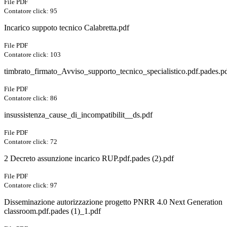
File PDF
Contatore click: 95
Incarico suppoto tecnico Calabretta.pdf
File PDF
Contatore click: 103
timbrato_firmato_Avviso_supporto_tecnico_specialistico.pdf.pades.p
File PDF
Contatore click: 86
insussistenza_cause_di_incompatibilit__ds.pdf
File PDF
Contatore click: 72
2 Decreto assunzione incarico RUP.pdf.pades (2).pdf
File PDF
Contatore click: 97
Disseminazione autorizzazione progetto PNRR 4.0 Next Generation
classroom.pdf.pades (1)_1.pdf