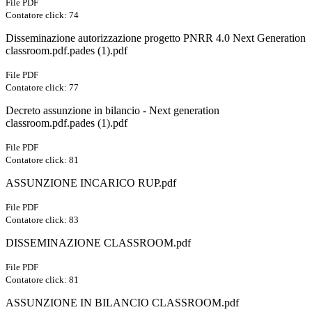
File PDF
Contatore click: 74
Disseminazione autorizzazione progetto PNRR 4.0 Next Generation
classroom.pdf.pades (1).pdf
File PDF
Contatore click: 77
Decreto assunzione in bilancio - Next generation
classroom.pdf.pades (1).pdf
File PDF
Contatore click: 81
ASSUNZIONE INCARICO RUP.pdf
File PDF
Contatore click: 83
DISSEMINAZIONE CLASSROOM.pdf
File PDF
Contatore click: 81
ASSUNZIONE IN BILANCIO CLASSROOM.pdf