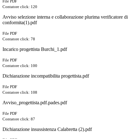
File PDF
Contatore click: 120
Avviso selezione interna e collaborazione plurima verificatore di
conformita(1).pdf
File PDF
Contatore click: 78
Incarico progettista Burchi_1.pdf
File PDF
Contatore click: 100
Dichiarazione incompatibilita progettista.pdf
File PDF
Contatore click: 108
Avviso_progettista.pdf.pades.pdf
File PDF
Contatore click: 87
Dichiarazione insussistenza Calabretta (2).pdf