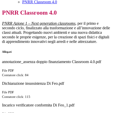
PNRR Classroom 4.0
PNRR Classroom 4.0
PNRR Azione 1 – Next generation classrooms
, per il primo e
secondo ciclo, finalizzato
alla trasformazione e all’innovazione delle
classi attuali. Progettando nuovi ambienti e una nuova didattica
secondo le proprie esigenze, per la creazione di spazi fisici e digitali
di apprendimento innovativi negli arredi e nelle attrezzature.
Allegati
annotazione_assenza doppio finanziamento Classroom 4.0.pdf
File PDF
Contatore click: 84
Dichiarazione insussistenza Di Feo.pdf
File PDF
Contatore click: 115
Incarico verificatore conformita Di Feo_1.pdf