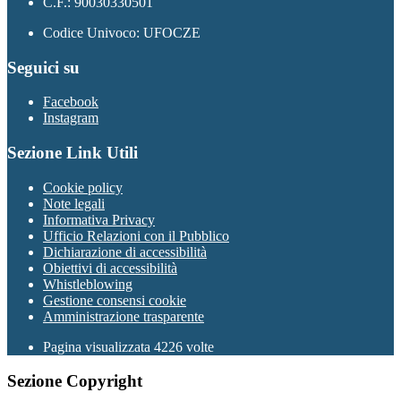
C.F.: 90030330501
Codice Univoco: UFOCZE
Seguici su
Facebook
Instagram
Sezione Link Utili
Cookie policy
Note legali
Informativa Privacy
Ufficio Relazioni con il Pubblico
Dichiarazione di accessibilità
Obiettivi di accessibilità
Whistleblowing
Gestione consensi cookie
Amministrazione trasparente
Pagina visualizzata
4226
volte
Sezione Copyright