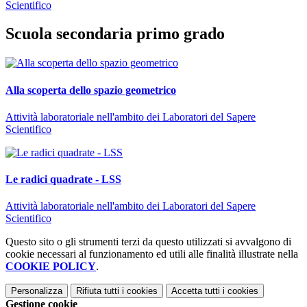
Scientifico
Scuola secondaria primo grado
Alla scoperta dello spazio geometrico
Attività laboratoriale nell'ambito dei Laboratori del Sapere
Scientifico
Le radici quadrate - LSS
Attività laboratoriale nell'ambito dei Laboratori del Sapere
Scientifico
Questo sito o gli strumenti terzi da questo utilizzati si avvalgono di
cookie necessari al funzionamento ed utili alle finalità illustrate nella
COOKIE POLICY
.
Personalizza
Rifiuta tutti
i cookies
Accetta tutti
i cookies
Gestione cookie