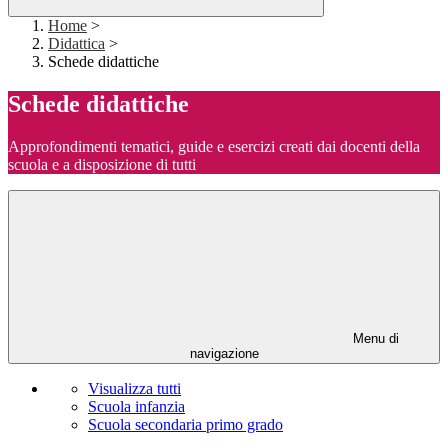
Home
>
Didattica
>
Schede didattiche
Schede didattiche
Approfondimenti tematici, guide e esercizi creati dai docenti della
scuola e a disposizione di tutti
Menu di
navigazione
Visualizza tutti
Scuola infanzia
Scuola secondaria primo grado