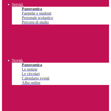
Servizi
Panoramica
Famiglie e studenti
Personale scolastico
Percorsi di studio
Novità
Panoramica
Le notizie
Le circolari
Calendario eventi
Albo online