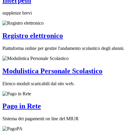
Interpelli
supplenze brevi
Registro elettronico
Piattaforma online per gestire l'andamento scolastico degli alunni.
Modulistica Personale Scolastico
Elenco moduli scaricabili dal sito web.
Pago in Rete
Sistema dei pagamenti on line del MIUR