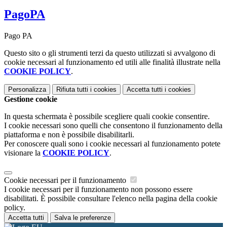
PagoPA
Pago PA
Questo sito o gli strumenti terzi da questo utilizzati si avvalgono di
cookie necessari al funzionamento ed utili alle finalità illustrate nella
COOKIE POLICY
.
Personalizza
Rifiuta tutti
i cookies
Accetta tutti
i cookies
Gestione cookie
In questa schermata è possibile scegliere quali cookie consentire.
I cookie necessari sono quelli che consentono il funzionamento della
piattaforma e non è possibile disabilitarli.
Per conoscere quali sono i cookie necessari al funzionamento potete
visionare la
COOKIE POLICY
.
Cookie necessari per il funzionamento
I cookie necessari per il funzionamento non possono essere
disabilitati. È possibile consultare l'elenco nella pagina della cookie
policy.
Accetta tutti
Salva le preferenze