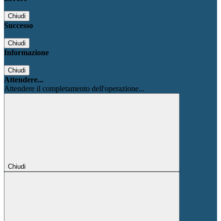
Chiudi
Successo
Chiudi
Informazione
Chiudi
Attendere...
Attendere il completamento dell'operazione...
Chiudi