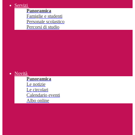
Servizi
Panoramica
Famiglie e studenti
Personale scolastico
Percorsi di studio
Novità
Panoramica
Le notizie
Le circolari
Calendario eventi
Albo online