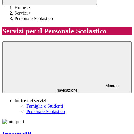
Home
>
Servizi
>
Personale Scolastico
Servizi per il Personale Scolastico
Menu di
navigazione
Indice dei servizi
Famiglie e Studenti
Personale Scolastico