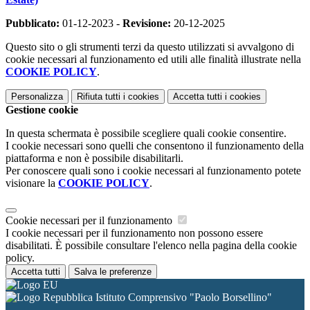
Pubblicato:
01-12-2023 -
Revisione:
20-12-2025
Questo sito o gli strumenti terzi da questo utilizzati si avvalgono di
cookie necessari al funzionamento ed utili alle finalità illustrate nella
COOKIE POLICY
.
Personalizza
Rifiuta tutti
i cookies
Accetta tutti
i cookies
Gestione cookie
In questa schermata è possibile scegliere quali cookie consentire.
I cookie necessari sono quelli che consentono il funzionamento della
piattaforma e non è possibile disabilitarli.
Per conoscere quali sono i cookie necessari al funzionamento potete
visionare la
COOKIE POLICY
.
Cookie necessari per il funzionamento
I cookie necessari per il funzionamento non possono essere
disabilitati. È possibile consultare l'elenco nella pagina della cookie
policy.
Accetta tutti
Salva le preferenze
Istituto Comprensivo "Paolo Borsellino"