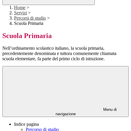
Home
>
Servizi
>
Percorsi di studio
>
Scuola Primaria
Scuola Primaria
Nell’ordinamento scolastico italiano, la scuola primaria,
precedentemente denominata e tuttora comunemente chiamata
scuola elementare, fa parte del primo ciclo di istruzione.
Menu di
navigazione
Indice pagina
Percorso di studio