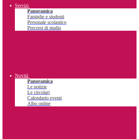
Servizi
Panoramica
Famiglie e studenti
Personale scolastico
Percorsi di studio
Novità
Panoramica
Le notizie
Le circolari
Calendario eventi
Albo online