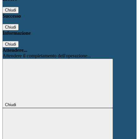
Chiudi
Successo
Chiudi
Informazione
Chiudi
Attendere...
Attendere il completamento dell'operazione...
Chiudi