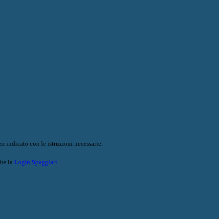
o indicato con le istruzioni necessarie.
ite la
Login Spaggiari