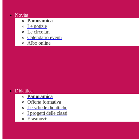
Novità
Panoramica
Le notizie
Le circolari
Calendario eventi
Albo online
Didattica
Panoramica
Offerta formativa
Le schede didattiche
I progetti delle classi
Erasmus+