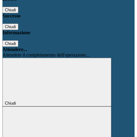
Chiudi
Successo
Chiudi
Informazione
Chiudi
Attendere...
Attendere il completamento dell'operazione...
Chiudi