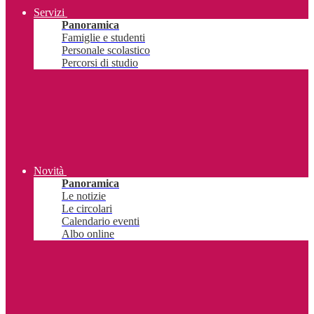
Servizi
Panoramica
Famiglie e studenti
Personale scolastico
Percorsi di studio
Novità
Panoramica
Le notizie
Le circolari
Calendario eventi
Albo online