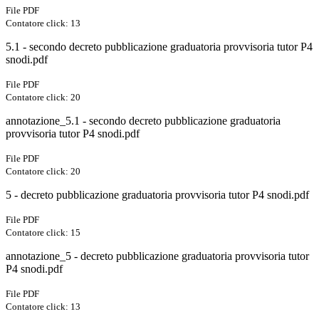
File PDF
Contatore click: 13
5.1 - secondo decreto pubblicazione graduatoria provvisoria tutor P4
snodi.pdf
File PDF
Contatore click: 20
annotazione_5.1 - secondo decreto pubblicazione graduatoria
provvisoria tutor P4 snodi.pdf
File PDF
Contatore click: 20
5 - decreto pubblicazione graduatoria provvisoria tutor P4 snodi.pdf
File PDF
Contatore click: 15
annotazione_5 - decreto pubblicazione graduatoria provvisoria tutor
P4 snodi.pdf
File PDF
Contatore click: 13