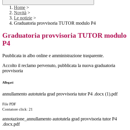
Home
>
Novità
>
Le notizie
>
Graduatoria provvisoria TUTOR modulo P4
Graduatoria provvisoria TUTOR modulo
P4
Puublicata in albo online e amministrazione trasparente.
Accolto il reclamo pervenuto, pubblicata la nuova graduatoria
provvisoria
Allegati
annullamento autotutela grad provvisoria tutor P4 .docx (1).pdf
File PDF
Contatore click: 21
annotazione_annullamento autotutela grad provvisoria tutor P4
.docx.pdf