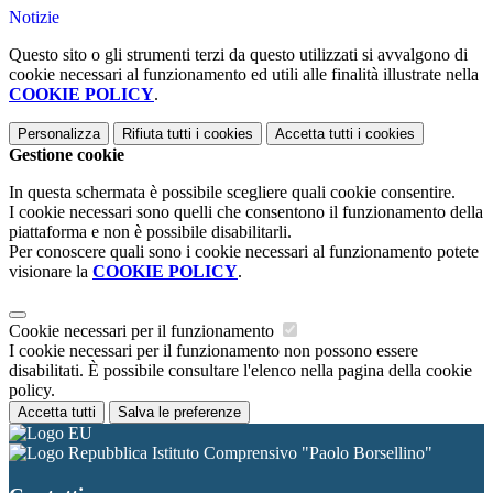
Notizie
Questo sito o gli strumenti terzi da questo utilizzati si avvalgono di
cookie necessari al funzionamento ed utili alle finalità illustrate nella
COOKIE POLICY
.
Personalizza
Rifiuta tutti
i cookies
Accetta tutti
i cookies
Gestione cookie
In questa schermata è possibile scegliere quali cookie consentire.
I cookie necessari sono quelli che consentono il funzionamento della
piattaforma e non è possibile disabilitarli.
Per conoscere quali sono i cookie necessari al funzionamento potete
visionare la
COOKIE POLICY
.
Cookie necessari per il funzionamento
I cookie necessari per il funzionamento non possono essere
disabilitati. È possibile consultare l'elenco nella pagina della cookie
policy.
Accetta tutti
Salva le preferenze
Istituto Comprensivo "Paolo Borsellino"