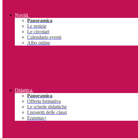
Novità
Panoramica
Le notizie
Le circolari
Calendario eventi
Albo online
Didattica
Panoramica
Offerta formativa
Le schede didattiche
I progetti delle classi
Erasmus+