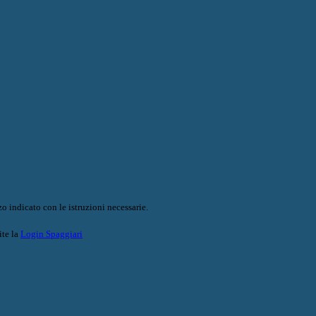
o indicato con le istruzioni necessarie.
ite la
Login Spaggiari