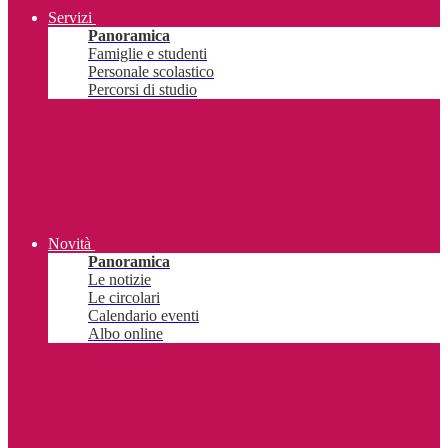
Servizi
Panoramica
Famiglie e studenti
Personale scolastico
Percorsi di studio
Novità
Panoramica
Le notizie
Le circolari
Calendario eventi
Albo online