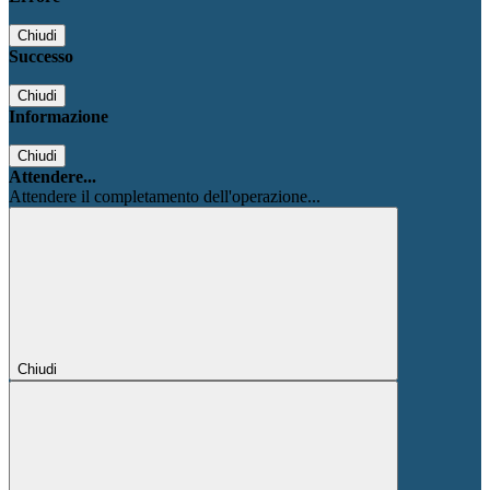
Chiudi
Successo
Chiudi
Informazione
Chiudi
Attendere...
Attendere il completamento dell'operazione...
Chiudi