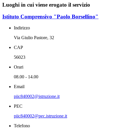
Luoghi in cui viene erogato il servizio
Istituto Comprensivo "Paolo Borsellino"
Indirizzo
Via Giulio Pastore, 32
CAP
56023
Orari
08.00 - 14.00
Email
piic840002@istruzione.it
PEC
piic840002@pec.istruzione.it
Telefono