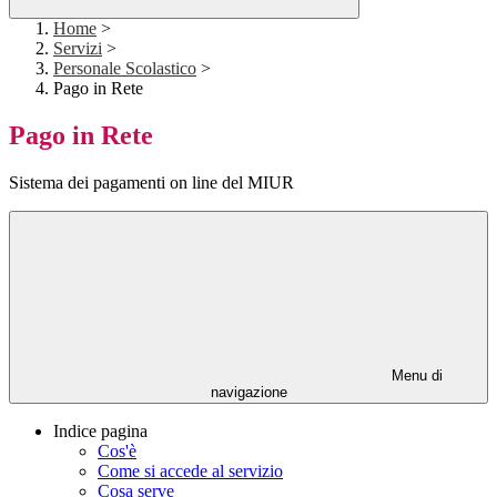
Home
>
Servizi
>
Personale Scolastico
>
Pago in Rete
Pago in Rete
Sistema dei pagamenti on line del MIUR
Menu di
navigazione
Indice pagina
Cos'è
Come si accede al servizio
Cosa serve