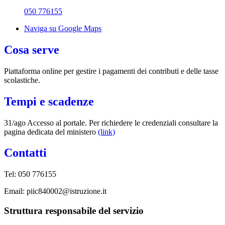
050 776155
Naviga su Google Maps
Cosa serve
Piattaforma online per gestire i pagamenti dei contributi e delle tasse
scolastiche.
Tempi e scadenze
31/ago Accesso al portale. Per richiedere le credenziali consultare la
pagina dedicata del ministero
(link)
Contatti
Tel:
050 776155
Email:
piic840002@istruzione.it
Struttura responsabile del servizio