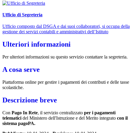
Ufficio di Segreteria
Ufficio composto dal DSGA e dai suoi collaboratori, si occupa della
gestione dei servizi contabili e amministrativi dell’Istituto
Ulteriori informazioni
Per ulteriori informazioni su questo servizio contattare la segreteria.
A cosa serve
Piattaforma online per gestire i pagamenti dei contributi e delle tasse
scolastiche.
Descrizione breve
Con
Pago In Rete
, il servizio centralizzato
per i pagamenti
telematici
del Ministero dell'Istruzione e del Merito integrato
con il
sistema pagoPA.