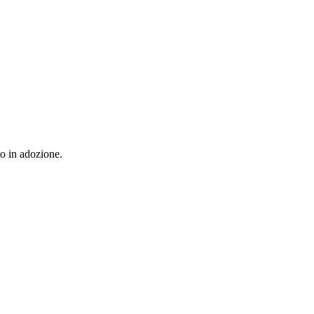
to in adozione.