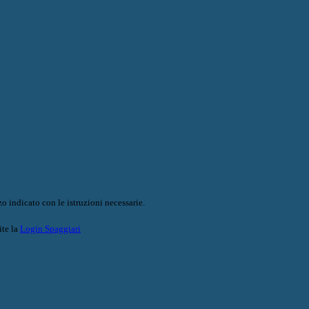
o indicato con le istruzioni necessarie.
ite la
Login Spaggiari