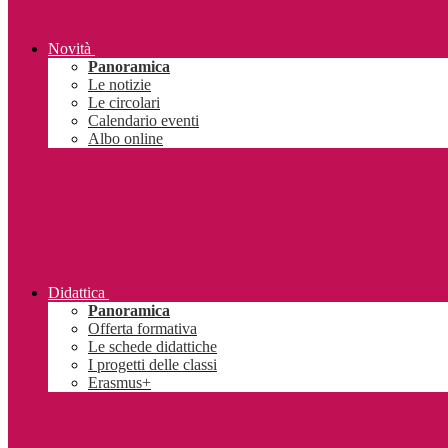
Novità
Panoramica
Le notizie
Le circolari
Calendario eventi
Albo online
Didattica
Panoramica
Offerta formativa
Le schede didattiche
I progetti delle classi
Erasmus+