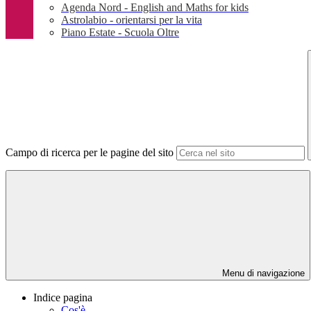
Agenda Nord - English and Maths for kids
Astrolabio - orientarsi per la vita
Piano Estate - Scuola Oltre
Campo di ricerca per le pagine del sito
Menu di navigazione
Indice pagina
Cos'è